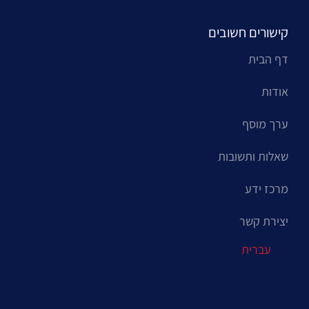
קישורים חשובים
דף הבית
אודות
ערך מוסף
שאלות ותשובות
מרכז ידע
יצירת קשר
עברית