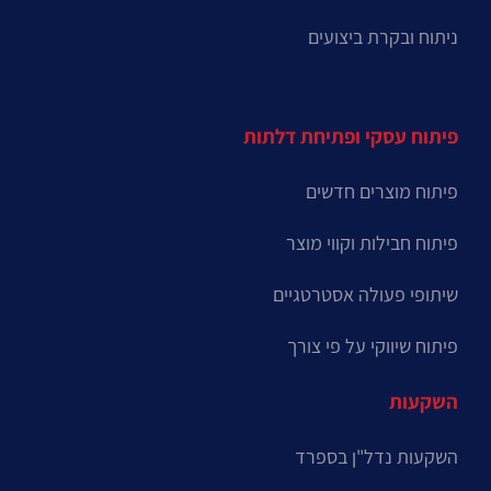
ניתוח ובקרת ביצועים
פיתוח עסקי ופתיחת דלתות
פיתוח מוצרים חדשים
פיתוח חבילות וקווי מוצר
שיתופי פעולה אסטרטגיים
פיתוח שיווקי על פי צורך
השקעות
השקעות נדל"ן בספרד