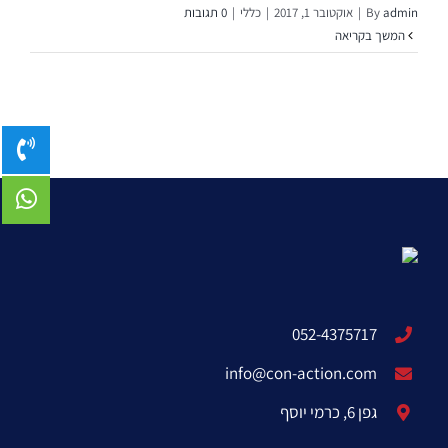
admin
By
|
אוקטובר 1, 2017
|
כללי
|
0 תגובות
המשך בקריאה
052-4375717
info@con-action.com
גפן 6, כרמי יוסף