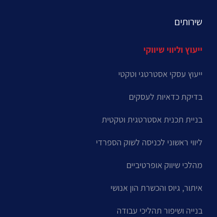
שירותים
ייעוץ וליווי שיווקי
ייעוץ עסקי אסטרטגי וטקטי
בדיקת כדאיות לעסקים
בניית תכנית אסטרטגית וטקטית
ליווי ראשוני לכניסה לשוק הספרדי
מהלכי שיווק אופרטיביים
איתור, גיוס והכשרת הון אנושי
בנייה ושיפור תהליכי עבודה