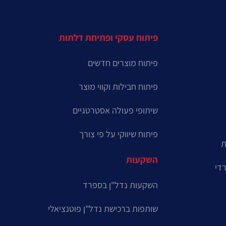
פיתוח עסקי ופתיחת דלתות
פיתוח מוצרים חדשים
פיתוח חבילות וקווי מוצר
שיתופי פעולה אסטרטגיים
פיתוח שיווקי על פי צורך
ת
השקעות
רדי
השקעות נדל"ן בספרד
שותפות ברכישת נדל"ן פוטנציאלי