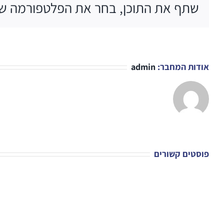
שתף את התוכן, בחר את הפלטפורמה ש
אודות המחבר:
admin
פוסטים קשורים