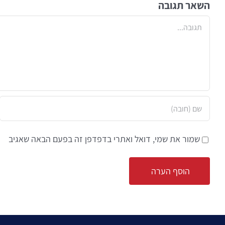
השאר תגובה
הערה
שמור את שמי, דואל ואתרי בדפדפן זה בפעם הבאה שאגיב