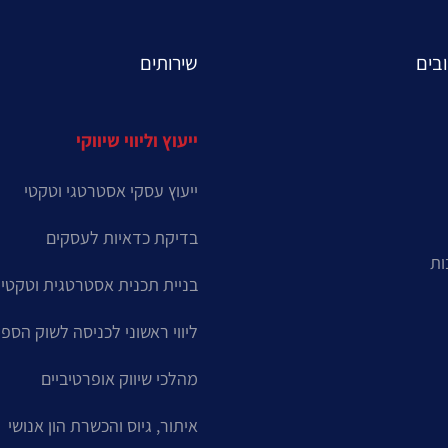
בים
שירותים
ייעוץ וליווי שיווקי
ייעוץ עסקי אסטרטגי וטקטי
בדיקת כדאיות לעסקים
ות
בניית תכנית אסטרטגית וטקטי
ליווי ראשוני לכניסה לשוק הספ
מהלכי שיווק אופרטיביים
איתור, גיוס והכשרת הון אנושי