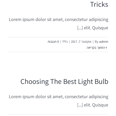
Tricks
Lorem ipsum dolor sit amet, consectetur adipiscing
elit. Quisque [...]
admin
By
|
אוקטובר 7, 2017
|
כללי
|
0 תגובות
המשך בקריאה
Choosing The Best Light Bulb
Lorem ipsum dolor sit amet, consectetur adipiscing
elit. Quisque [...]