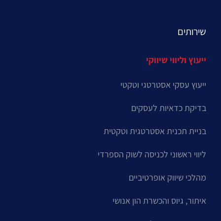
שירותים
ייעוץ וליווי שיווקי
ייעוץ עסקי אסטרטגי וטקטי
בדיקת כדאיות לעסקים
בניית תכנית אסטרטגית וטקטית
ליווי ראשוני לכניסה לשוק הספרדי
מהלכי שיווק אופרטיביים
איתור, גיוס והכשרת הון אנושי