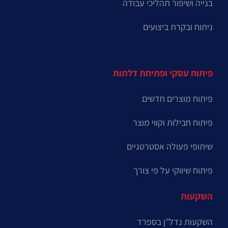
בנייה ושיפור תהליכי עבודה
ניתוח ובקרת ביצועים
פיתוח עסקי ופתיחת דלתות
פיתוח מוצרים חדשים
פיתוח חבילות וקווי מוצר
שיתופי פעולה אסטרטגיים
פיתוח שיווקי על פי צורך
השקעות
השקעות נדל"ן בספרד