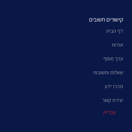
קישורים חשובים
דף הבית
אודות
ערך מוסף
שאלות ותשובות
מרכז ידע
יצירת קשר
עברית