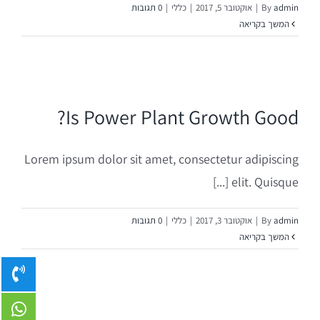
admin
By
|
אוקטובר 5, 2017
|
כללי
|
0 תגובות
המשך בקריאה
Is Power Plant Growth Good?
Lorem ipsum dolor sit amet, consectetur adipiscing
elit. Quisque [...]
admin
By
|
אוקטובר 3, 2017
|
כללי
|
0 תגובות
המשך בקריאה