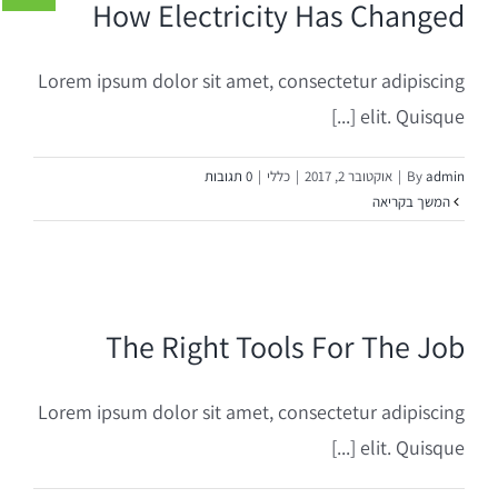
How Electricity Has Changed
Lorem ipsum dolor sit amet, consectetur adipiscing
elit. Quisque [...]
admin
By
|
אוקטובר 2, 2017
|
כללי
|
0 תגובות
המשך בקריאה
The Right Tools For The Job
Lorem ipsum dolor sit amet, consectetur adipiscing
elit. Quisque [...]