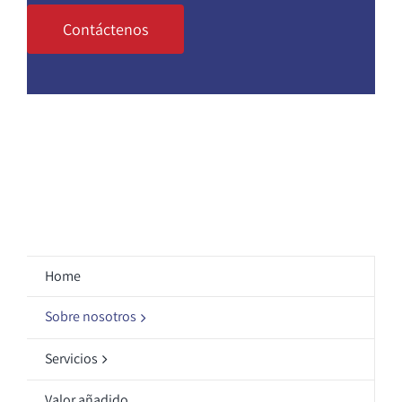
Contáctenos
Home
Sobre nosotros
Servicios
Valor añadido