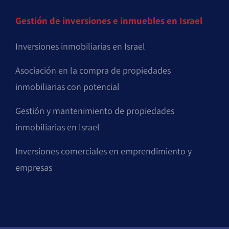
Gestión de inversiones e inmuebles en Israel
Inversiones inmobiliarias en Israel
Asociación en la compra de propiedades
inmobiliarias con potencial
Gestión y mantenimiento de propiedades
inmobiliarias en Israel
Inversiones comerciales en emprendimiento y
empresas