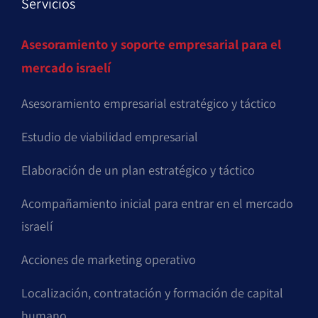
Servicios
Asesoramiento y soporte empresarial para el
mercado israelí
Asesoramiento empresarial estratégico y táctico
Estudio de viabilidad empresarial
Elaboración de un plan estratégico y táctico
Acompañamiento inicial para entrar en el mercado
israelí
Acciones de marketing operativo
Localización, contratación y formación de capital
humano