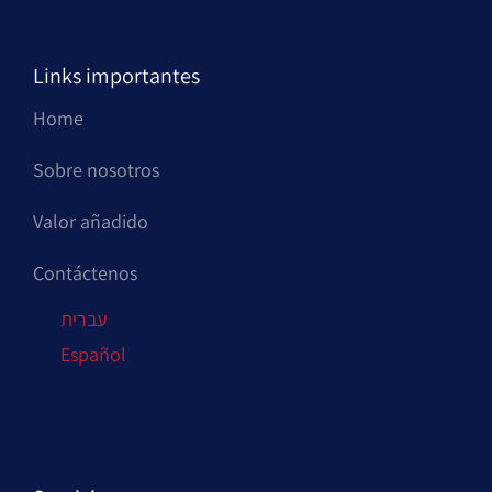
Links importantes
Home
Sobre nosotros
Valor añadido
Contáctenos
עברית
Español