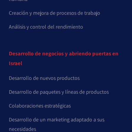
Creación y mejora de procesos de trabajo
Análisis y control del rendimiento
Desarrollo de negocios y abriendo puertas en
Israel
Desarrollo de nuevos productos
Desarrollo de paquetes y líneas de productos
Colaboraciones estratégicas
Desarrollo de un marketing adaptado a sus
necesidades