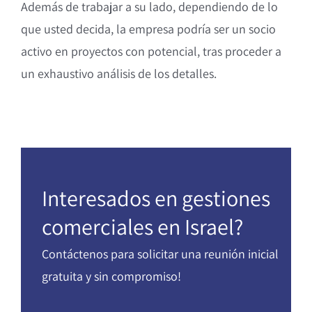
Además de trabajar a su lado, dependiendo de lo
Asociación en
que usted decida, la empresa podría ser un socio
con potencial
activo en proyectos con potencial, tras proceder a
un exhaustivo análisis de los detalles.
Inversiones c
empresas
Interesados en gestiones
comerciales en Israel?
Contáctenos para solicitar una reunión inicial
gratuita y sin compromiso!